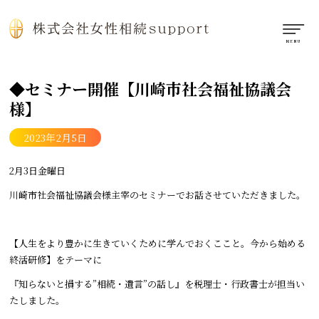
◆セミナー開催【川崎市社会福祉協議会
様】
2023年2月5日
2月3日金曜日
川崎市社会福祉協議会様主宰のセミナーでお話させていただきました。
【人生をより豊かに生きていくために学んでおくここと。今から始める
終活研修】をテーマに
『知らないと損する”相続・遺言”の話し』を税理士・行政書士が担当い
たしました。