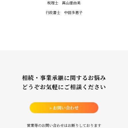
税理士 髙山亜由美
行政書士 中田多惠子
相続・事業承継に関するお悩み
どうぞお気軽にご相談ください
» お問い合わせ
営業等のお問い合わせはお断りしております