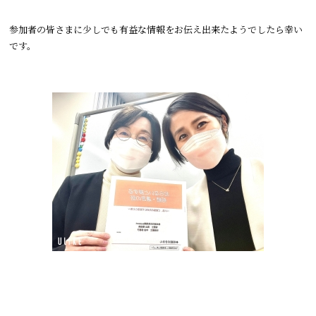
参加者の皆さまに少しでも有益な情報をお伝え出来たようでしたら
幸い
です。