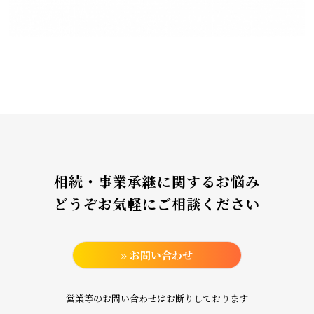
相続・事業承継に関するお悩み
どうぞお気軽にご相談ください
» お問い合わせ
営業等のお問い合わせはお断りしております