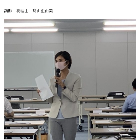
講師 税理士 髙山亜由美