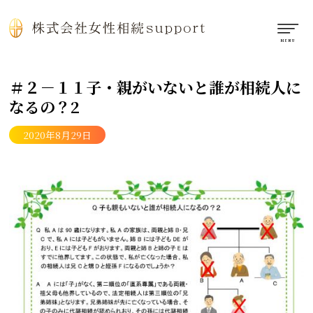
＃２－１１子・親がいないと誰が相続人に
なるの？2
2020年8月29日