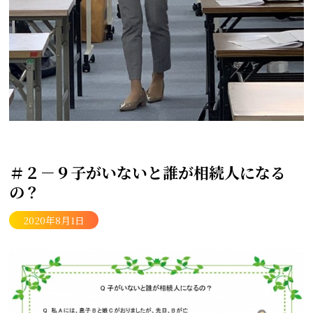
＃２－９子がいないと誰が相続人になる
の？
2020年8月1日