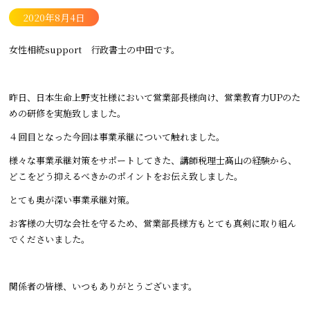
2020年8月4日
女性相続support 行政書士の中田です。
昨日、日本生命上野支社様において営業部長様向け、営業教育力UPのた
めの研修を実施致しました。
４回目となった今回は事業承継について触れました。
様々な事業承継対策をサポートしてきた、講師税理士髙山の経験から、
どこをどう抑えるべきかのポイントをお伝え致しました。
とても奥が深い事業承継対策。
お客様の大切な会社を守るため、営業部長様方もとても真剣に取り組ん
でくださいました。
関係者の皆様、いつもありがとうございます。