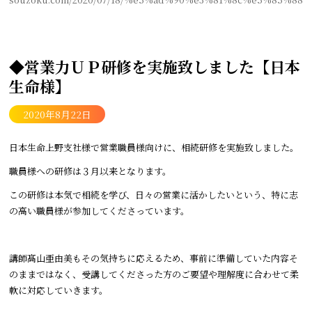
◆営業力ＵＰ研修を実施致しました【日本
生命様】
2020年8月22日
日本生命上野支社様で営業職員様向けに、相続研修を実施致しました。
職員様への研修は３月以来となります。
この研修は本気で相続を学び、日々の営業に活かしたいという、特に志
の高い職員様が参加してくださっています。
講師髙山亜由美もその気持ちに応えるため、事前に準備していた内容そ
のままではなく、受講してくださった方のご要望や理解度に合わせて柔
軟に対応していきます。