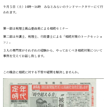
９月５日（土）14時～16時 みなとみらいのランドマークタワーにて行
われます。
第一部は税理士髙山亜由美による相続セミナー
第二部は弁護士、税理士、行政書士による「相続対策のトークセッショ
ン」。
３人の専門家がそれぞれの経験から、やっておくべき相続対策について
事例を交えてお話し致します。
この機会に相続に対する不安や疑問を解決しませんか。