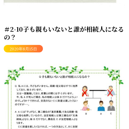
＃2-10子も親もいないと誰が相続人になる
の？
2020年8月15日