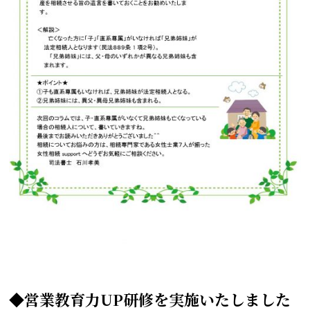
◆営業教育力UP研修を実施いたしました