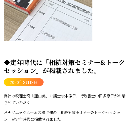
◆定年時代に「相続対策セミナー&トーク
セッション」が掲載されました。
2020年8月18日
弊社の税理士高山亜由美、弁護士松本徹子、行政書士中田多恵子がお話
させていただく
パナソニックホームズ様主催の「相続対策セミナー&トークセッショ
ン」が定年時代に掲載されました。