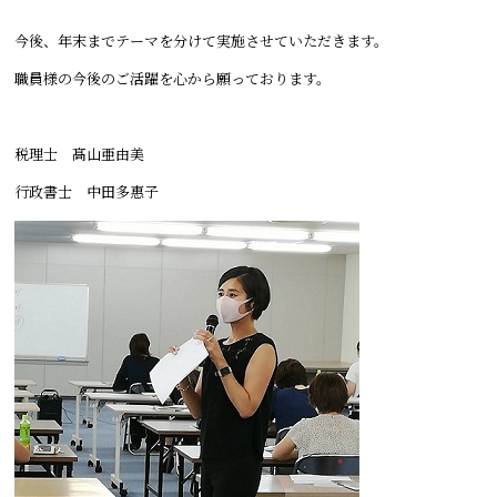
今後、年末までテーマを分けて実施させていただきます。
職員様の今後のご活躍を心から願っております。
税理士 髙山亜由美
行政書士 中田多惠子