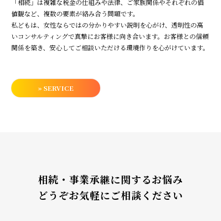
「相続」は複雑な税金の仕組みや法律、ご家族関係やそれぞれの価
値観など、複数の要素が絡み合う問題です。
私どもは、女性ならではの分かりやすい説明を心がけ、透明性の高
いコンサルティングで真摯にお客様に向き合います。お客様との信頼
関係を築き、安心してご相談いただける環境作りを心がけています。
» SERVICE
相続・事業承継に関するお悩み
どうぞお気軽にご相談ください