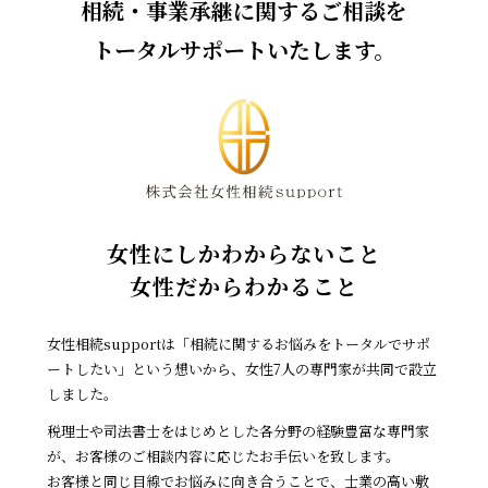
相続・事業承継に関するご相談を
トータルサポートいたします。
女性にしかわからないこと
女性だからわかること
女性相続supportは「相続に関するお悩みをトータルでサポ
ートしたい」
という想いから、女性7人の専門家が共同で設立
しました。
税理士や司法書士をはじめとした各分野の経験豊富な専門家
が、
お客様のご相談内容に応じたお手伝いを致します。
お客様と同じ目線でお悩みに向き合うことで、
士業の高い敷