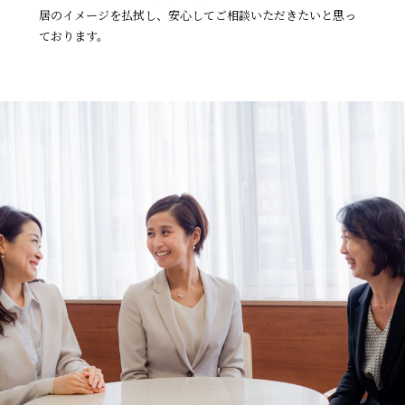
居のイメージを払拭し、
安心してご相談いただきたいと思っ
ております。