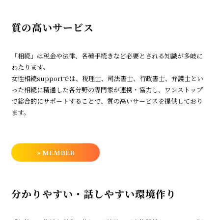
質の高いサービス
「相続」は税金や法律、各種手続きなど必要とされる知識が多岐に
わたります。
女性相続supportでは、税理士、司法書士、行政書士、弁護士とい
った相続に精通した各分野の専門家が連携・協力し、ワンストップ
で総合的にサポートすることで、質の高いサービスを提供しており
ます。
» MEMBER
分かりやすい・話しやすい環境作り