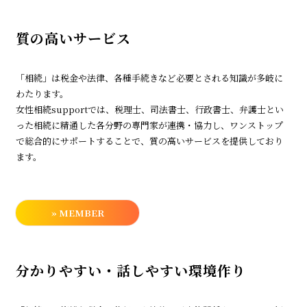
質の高いサービス
「相続」は税金や法律、各種手続きなど必要とされる知識が多岐に
わたります。
女性相続supportでは、税理士、司法書士、行政書士、弁護士とい
った相続に精通した各分野の専門家が連携・協力し、ワンストップ
で総合的にサポートすることで、質の高いサービスを提供しており
ます。
» MEMBER
分かりやすい・話しやすい環境作り