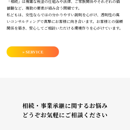
「相続」は複雑な税金の仕組みや法律、ご家族関係やそれぞれの価
値観など、複数の要素が絡み合う問題です。
私どもは、女性ならではの分かりやすい説明を心がけ、透明性の高
いコンサルティングで真摯にお客様に向き合います。お客様との信頼
関係を築き、安心してご相談いただける環境作りを心がけています。
» SERVICE
相続・事業承継に関するお悩み
どうぞお気軽にご相談ください