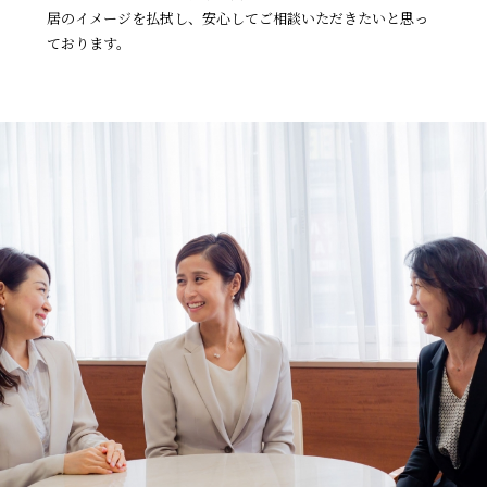
居のイメージを払拭し、
安心してご相談いただきたいと思っ
ております。