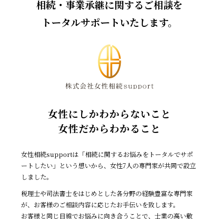
相続・事業承継に関するご相談を
トータルサポートいたします。
女性にしかわからないこと
女性だからわかること
女性相続supportは「相続に関するお悩みをトータルでサポ
ートしたい」
という想いから、女性7人の専門家が共同で設立
しました。
税理士や司法書士をはじめとした各分野の経験豊富な専門家
が、
お客様のご相談内容に応じたお手伝いを致します。
お客様と同じ目線でお悩みに向き合うことで、
士業の高い敷