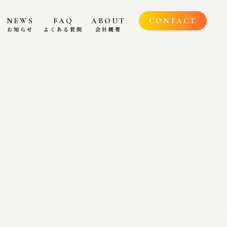
NEWS
FAQ
ABOUT
CONTACT
お知らせ
よくある質問
会社概要