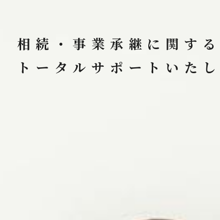
相続・事業承継に関す
トータルサポートいた