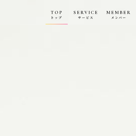
TOP
SERVICE
MEMBER
トップ
サービス
メンバー