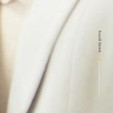
Scroll Down